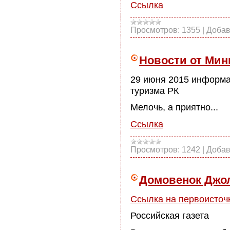
Ссылка
Просмотров:
1355
|
Добав
Новости от Мин
29 июня 2015 информа
туризма РК
Мелочь, а приятно...
Ссылка
Просмотров:
1242
|
Добав
Домовенок Джо
Ссылка на первоисточ
Российская газета