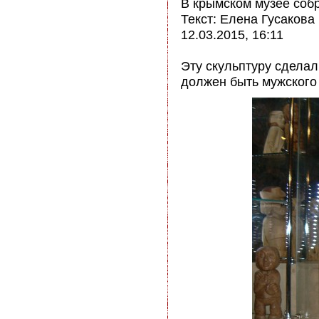
В крымском музее соб
Текст: Елена Гусакова
12.03.2015, 16:11
Эту скульптуру сделал
должен быть мужского 