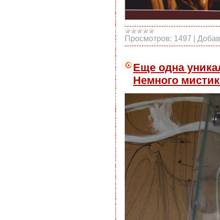
Просмотров:
1497
|
Добав
Еще одна уника
Немного мистик