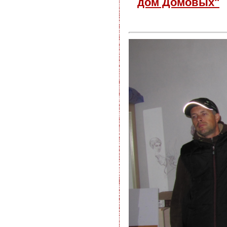
дом Домовых"